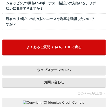
ショッピング1回払いやボーナス一括払いの支払いを、リボ
払いに変更できますか？
現在のリボ払いのお支払いコースや利率を確認したいので
すが？
よくあるご質問（Q&A）TOPに戻る
ウェブステーションへ
お問い合わせ
このページの上部へ