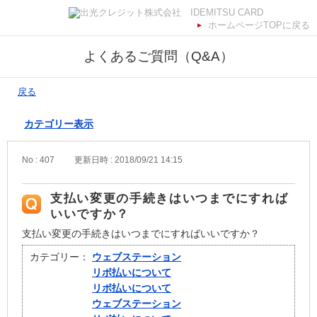
ホームページTOPに戻る
よくあるご質問（Q&A）
戻る
カテゴリー表示
No : 407
更新日時 : 2018/09/21 14:15
支払い変更の手続きはいつまでにすれば
いいですか？
支払い変更の手続きはいつまでにすればいいですか？
カテゴリー：
ウェブステーション
リボ払いについて
リボ払いについて
ウェブステーション