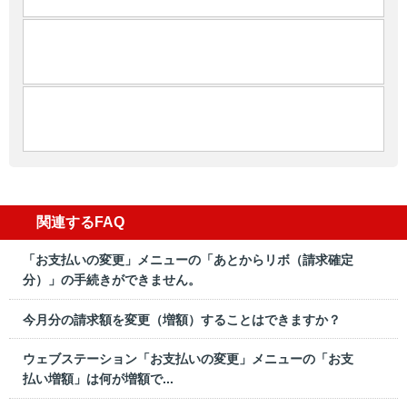
関連するFAQ
「お支払いの変更」メニューの「あとからリボ（請求確定
分）」の手続きができません。
今月分の請求額を変更（増額）することはできますか？
ウェブステーション「お支払いの変更」メニューの「お支
払い増額」は何が増額で...