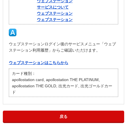
ウェブステーション
サービスについて
ウェブステーション
ウェブステーション
ウェブステーションログイン後のサービスメニュー「ウェブ
ステーション利用履歴」からご確認いただけます。
ウェブステーションはこちらから
カード種別：
apollostation card, apollostation THE PLATINUM,
apollostation THE GOLD, 出光カード, 出光ゴールドカー
ド
戻る