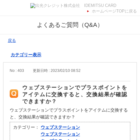
ホームページTOPに戻る
よくあるご質問（Q&A）
戻る
カテゴリー表示
No : 403
更新日時 : 2023/02/10 08:52
ウェブステーションでプラスポイントを
アイテムに交換すると、交換結果が確認
できますか？
ウェブステーションでプラスポイントをアイテムに交換する
と、交換結果が確認できますか？
カテゴリー：
ウェブステーション
ウェブステーション