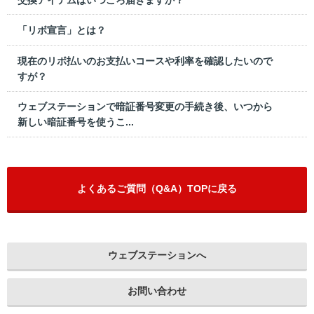
「リボ宣言」とは？
現在のリボ払いのお支払いコースや利率を確認したいので
すが？
ウェブステーションで暗証番号変更の手続き後、いつから
新しい暗証番号を使うこ...
よくあるご質問（Q&A）TOPに戻る
ウェブステーションへ
お問い合わせ