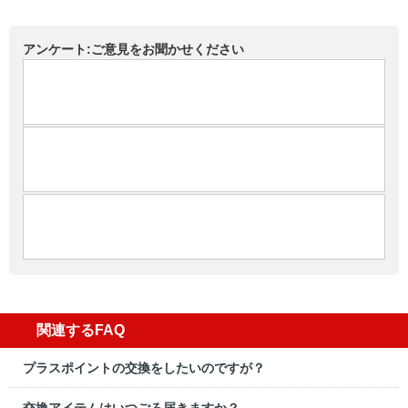
アンケート:ご意見をお聞かせください
関連するFAQ
プラスポイントの交換をしたいのですが？
交換アイテムはいつごろ届きますか？