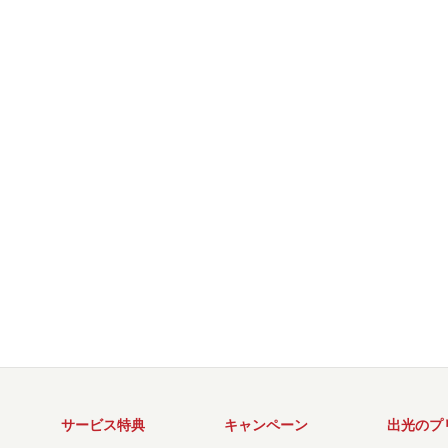
サービス特典
キャンペーン
出光のプ