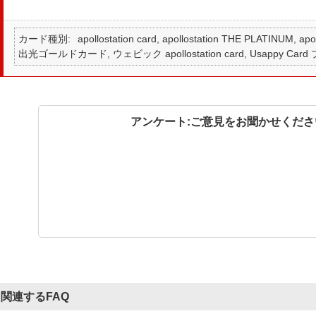
カード種別
apollostation card, apollostation THE PLATINUM,
出光ゴールドカード, ウェビック apollostation card, Usappy Card
アンケート:ご意見をお聞かせくださ
関連するFAQ