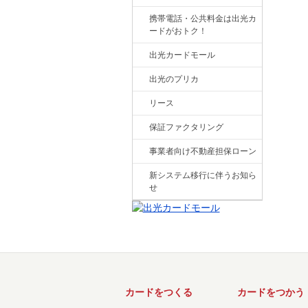
携帯電話・公共料金は出光カ
ードがおトク！
出光カードモール
出光のプリカ
リース
保証ファクタリング
事業者向け不動産担保ローン
新システム移行に伴うお知ら
せ
カードをつくる
カードをつかう