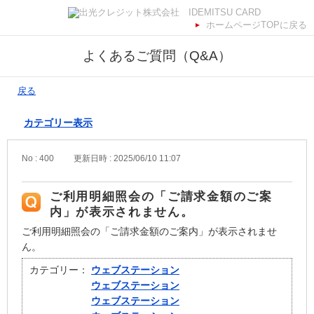
ホームページTOPに戻る
よくあるご質問（Q&A）
戻る
カテゴリー表示
No : 400
更新日時 : 2025/06/10 11:07
ご利用明細照会の「ご請求金額のご案
内」が表示されません。
ご利用明細照会の「ご請求金額のご案内」が表示されませ
ん。
カテゴリー：
ウェブステーション
ウェブステーション
ウェブステーション