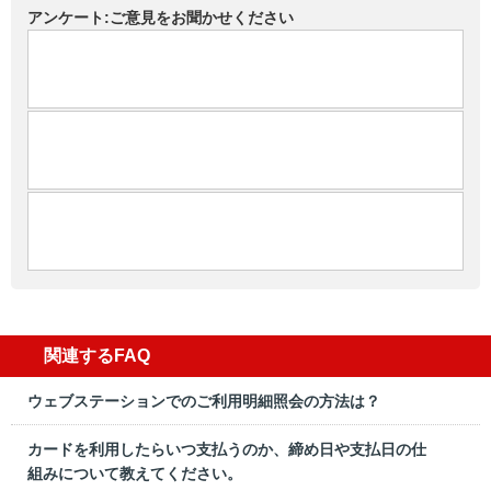
アンケート:ご意見をお聞かせください
関連するFAQ
ウェブステーションでのご利用明細照会の方法は？
カードを利用したらいつ支払うのか、締め日や支払日の仕
組みについて教えてください。