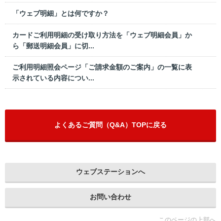
「ウェブ明細」とは何ですか？
カードご利用明細の受け取り方法を「ウェブ明細会員」か
ら「郵送明細会員」に切...
ご利用明細照会ページ「ご請求金額のご案内」の一覧に表
示されている内容につい...
よくあるご質問（Q&A）TOPに戻る
ウェブステーションへ
お問い合わせ
このページの上部へ