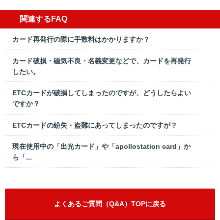
関連するFAQ
カード再発行の際に手数料はかかりますか？
カード破損・磁気不良・名義変更などで、カードを再発行
したい。
ETCカードが破損してしまったのですが、どうしたらよい
ですか？
ETCカードの紛失・盗難にあってしまったのですが？
現在使用中の「出光カード」や「apollostation card」か
ら「...
よくあるご質問（Q&A）TOPに戻る