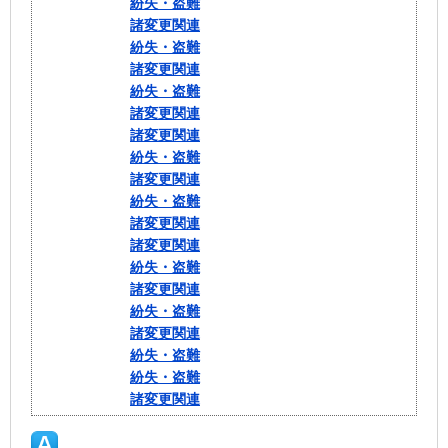
紛失・盗難
諸変更関連
紛失・盗難
諸変更関連
紛失・盗難
諸変更関連
諸変更関連
紛失・盗難
諸変更関連
紛失・盗難
諸変更関連
諸変更関連
紛失・盗難
諸変更関連
紛失・盗難
諸変更関連
紛失・盗難
紛失・盗難
諸変更関連