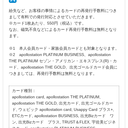
紛失など、お客様の事情によるカードの再発行手数料につき
まして有料での発行対応とさせていただきます。
※カード1枚あたり、550円（税込）です。
なお、磁気不良などによるカード再発行手数料は無料となり
ます。
※1 本人会員カード・家族会員カードとも対象となります。
※2 apollostation PLATINUM BUSINESS、apollostation
THE PLATINUM セゾン・アメリカン・エキスプレス(R)・カ
ード、apollostation THE GOLD、出光ゴールドカード会員に
つきましては、再発行手数料は無料となります。
カード種別：
apollostation card, apollostation THE PLATINUM,
apollostation THE GOLD, 出光カード, 出光ゴールドカー
ド, ウェビック apollostation card, Usappy Card プラス+,
ETCカード, apollostation BUSINESS, 出光Bizカード ワ
ン, 出光Bizカード プラス, TRUST＆FLEX, 宇佐美ビジネ