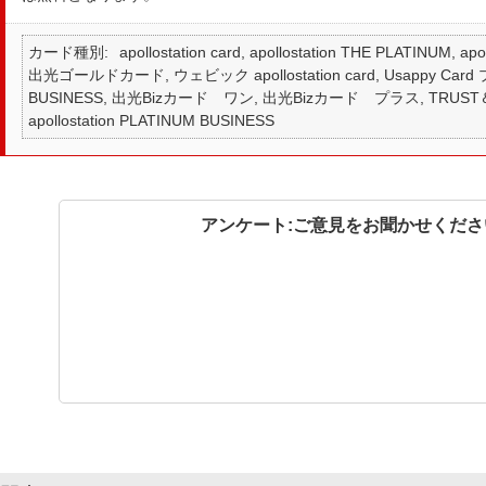
カード種別
apollostation card, apollostation THE PLATINUM,
出光ゴールドカード, ウェビック apollostation card, Usappy Card プ
BUSINESS, 出光Bizカード ワン, 出光Bizカード プラス, TRUS
apollostation PLATINUM BUSINESS
アンケート:ご意見をお聞かせくださ