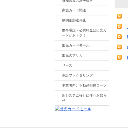
各種変更のお手続き
家族カード関連
紙明細郵送停止
携帯電話・公共料金は出光カ
ードがおトク！
出光カードモール
出光のプリカ
リース
保証ファクタリング
事業者向け不動産担保ローン
新システム移行に伴うお知ら
せ