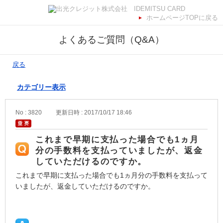
ホームページTOPに戻る
よくあるご質問（Q&A）
戻る
カテゴリー表示
No : 3820
更新日時 : 2017/10/17 18:46
これまで早期に支払った場合でも1ヵ月
分の手数料を支払っていましたが、返金
していただけるのですか。
これまで早期に支払った場合でも1ヵ月分の手数料を支払って
いましたが、返金していただけるのですか。