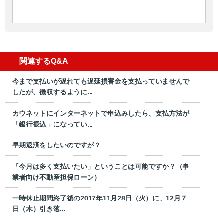
関連するQ&A
今まで支払いが遅れても遅延損害金を支払っていませんで
したが、徴収するように...
カウネットにインターネットで申込みしたら、支払方法が
「銀行振込」になってい...
早期返済をしたいのですが？
「今月は多く支払いたい」ということは可能ですか？（事
業者向け不動産担保ローン）
一時休止期間終了後の2017年11月28日（火）に、12月７
日（木）引き落...