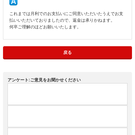
これまでは月利でのお支払いにご同意いただいたうえでお支
払いいただいておりましたので、返金は承りかねます。
何卒ご理解のほどお願いいたします。
戻る
アンケート:ご意見をお聞かせください