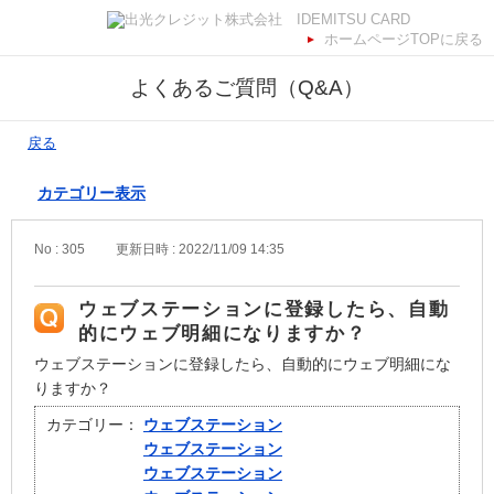
ホームページTOPに戻る
よくあるご質問（Q&A）
戻る
カテゴリー表示
No : 305
更新日時 : 2022/11/09 14:35
ウェブステーションに登録したら、自動
的にウェブ明細になりますか？
ウェブステーションに登録したら、自動的にウェブ明細にな
りますか？
カテゴリー：
ウェブステーション
ウェブステーション
ウェブステーション