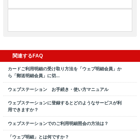
関連するFAQ
カードご利用明細の受け取り方法を「ウェブ明細会員」か
ら「郵送明細会員」に切...
ウェブステーション お手続き・使い方マニュアル
ウェブステーションに登録するとどのようなサービスが利
用できますか？
ウェブステーションでのご利用明細照会の方法は？
「ウェブ明細」とは何ですか？