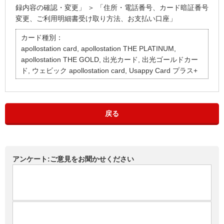
録内容の確認・変更」 ＞ 「住所・電話番号、カード暗証番号
変更、ご利用明細書受け取り方法、お支払い口座」
カード種別：
apollostation card, apollostation THE PLATINUM,
apollostation THE GOLD, 出光カード, 出光ゴールドカー
ド, ウェビック apollostation card, Usappy Card プラス+
戻る
アンケート:ご意見をお聞かせください