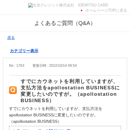
ホームページTOPに戻る
よくあるご質問（Q&A）
戻る
カテゴリー表示
No : 1763
更新日時 : 2022/10/14 08:54
すでにカウネットを利用していますが、
支払方法をapollostation BUSINESSに
変更したいのですが。（apollostation
BUSINESS）
すでにカウネットを利用していますが、支払方法を
apollostation BUSINESSに変更したいのですが。
（apollostation BUSINESS）