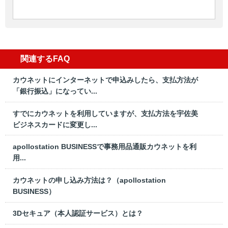
関連するFAQ
カウネットにインターネットで申込みしたら、支払方法が
「銀行振込」になってい...
すでにカウネットを利用していますが、支払方法を宇佐美
ビジネスカードに変更し...
apollostation BUSINESSで事務用品通販カウネットを利
用...
カウネットの申し込み方法は？（apollostation
BUSINESS）
3Dセキュア（本人認証サービス）とは？