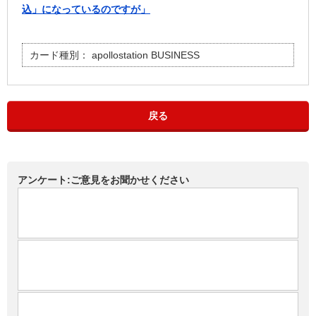
込」になっているのですが」
カード種別：
apollostation BUSINESS
戻る
アンケート:ご意見をお聞かせください