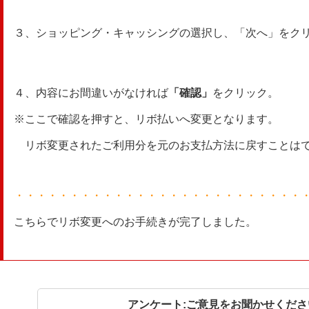
３、ショッピング・キャッシングの選択し、「次へ」をク
４、内容にお間違いがなければ
「確認」
をクリック。
※ここで確認を押すと、リボ払いへ変更となります。
リボ変更されたご利用分を元のお支払方法に戻すことは
・・・・・・・・・・・・・・・・・・・・・・・・・・
こちらでリボ変更へのお手続きが完了しました。
アンケート:ご意見をお聞かせくださ