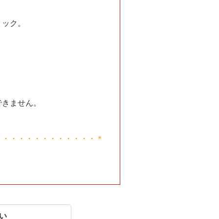
リック。
できません。
・・・・・・・・・・・・・＊
い