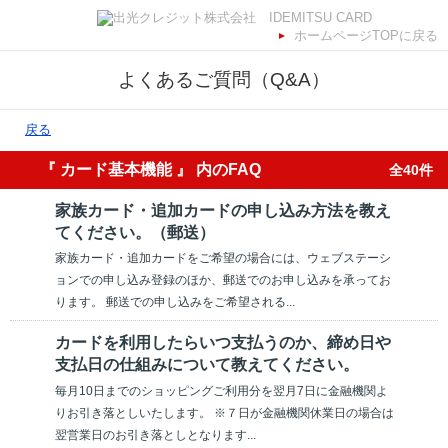
ホームページTOPに戻る
よくあるご質問（Q&A）
戻る
『 カード基本機能 』 内のFAQ
全40件
家族カード・追加カードの申し込み方法を教え
てください。（郵送）
家族カード・追加カードをご希望の場合には、ウェブステーシ
ョンでの申し込み登録のほか、郵送でのお申し込みを承ってお
ります。 郵送での申し込みをご希望される...
カードを利用したらいつ支払うのか、締め日や
支払日の仕組みについて教えてください。
毎月10日までのショッピングご利用分を翌月7日に金融機関よ
りお引き落としいたします。 ※７日が金融機関休業日の場合は
翌営業日のお引き落としとなります...