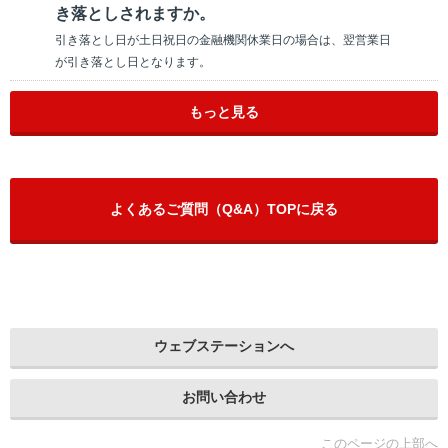
き落としされますか。
引き落とし日が土日祝日の金融機関休業日の場合は、翌営業日
が引き落とし日となります。
もっと見る
よくあるご質問（Q&A）TOPに戻る
ウェブステーションへ
お問い合わせ
このページの上部へ