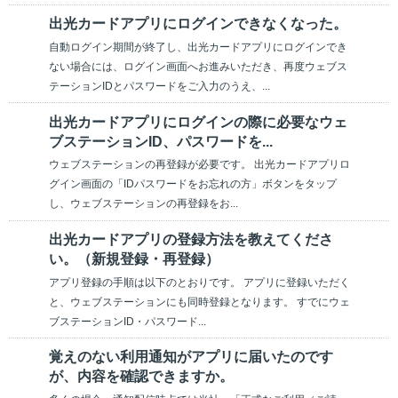
出光カードアプリにログインできなくなった。
自動ログイン期間が終了し、出光カードアプリにログインでき
ない場合には、ログイン画面へお進みいただき、再度ウェブス
テーションIDとパスワードをご入力のうえ、...
出光カードアプリにログインの際に必要なウェ
ブステーションID、パスワードを...
ウェブステーションの再登録が必要です。 出光カードアプリロ
グイン画面の「IDパスワードをお忘れの方」ボタンをタップ
し、ウェブステーションの再登録をお...
出光カードアプリの登録方法を教えてくださ
い。（新規登録・再登録）
アプリ登録の手順は以下のとおりです。 アプリに登録いただく
と、ウェブステーションにも同時登録となります。 すでにウェ
ブステーションID・パスワード...
覚えのない利用通知がアプリに届いたのです
が、内容を確認できますか。