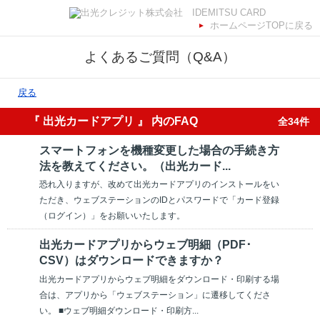
ホームページTOPに戻る
よくあるご質問（Q&A）
戻る
『 出光カードアプリ 』 内のFAQ
全34件
スマートフォンを機種変更した場合の手続き方
法を教えてください。（出光カード...
恐れ入りますが、改めて出光カードアプリのインストールをい
ただき、ウェブステーションのIDとパスワードで「カード登録
（ログイン）」をお願いいたします。
出光カードアプリからウェブ明細（PDF･
CSV）はダウンロードできますか？
出光カードアプリからウェブ明細をダウンロード・印刷する場
合は、アプリから「ウェブステーション」に遷移してくださ
い。 ■ウェブ明細ダウンロード・印刷方...