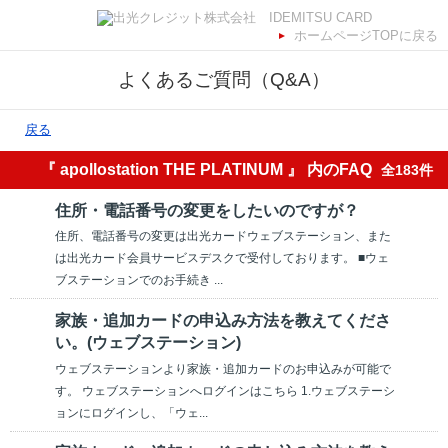
ホームページTOPに戻る
よくあるご質問（Q&A）
戻る
『 apollostation THE PLATINUM 』 内のFAQ
全183件
住所・電話番号の変更をしたいのですが？
住所、電話番号の変更は出光カードウェブステーション、また
は出光カード会員サービスデスクで受付しております。 ■ウェ
ブステーションでのお手続き ...
家族・追加カードの申込み方法を教えてくださ
い。(ウェブステーション)
ウェブステーションより家族・追加カードのお申込みが可能で
す。 ウェブステーションへログインはこちら 1.ウェブステーシ
ョンにログインし、「ウェ...