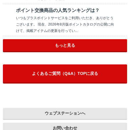
ポイント交換商品の人気ランキングは？
いつもプラスポイントサービスをご利用いただき、ありがとう
ございます。 現在、2026年8月版ポイントカタログの公開に向
けて、掲載アイテムの更新を行ってい...
もっと見る
よくあるご質問（Q&A）TOPに戻る
ウェブステーションへ
お問い合わせ