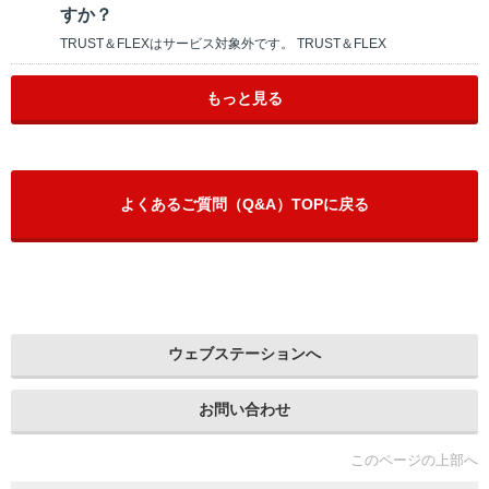
すか？
TRUST＆FLEXはサービス対象外です。 TRUST＆FLEX
もっと見る
よくあるご質問（Q&A）TOPに戻る
ウェブステーションへ
お問い合わせ
このページの上部へ